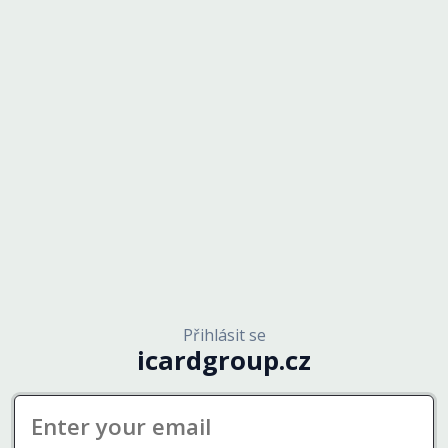
Přihlásit se
icardgroup.cz